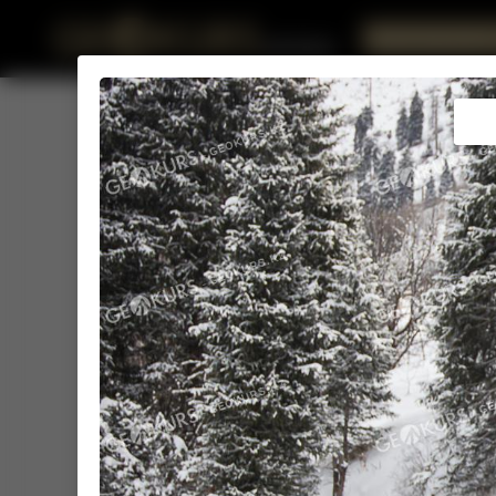
Купим ваши фото 